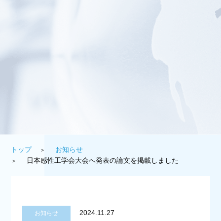
トップ
お知らせ
日本感性工学会大会へ発表の論文を掲載しました
2024.11.27
お知らせ