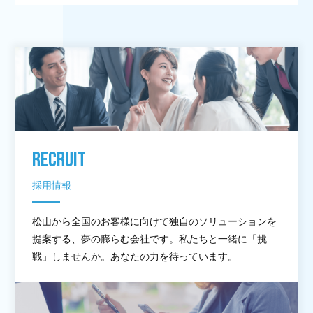
RECRUIT
採用情報
松山から全国のお客様に向けて独自のソリューションを
提案する、夢の膨らむ会社です。私たちと一緒に「挑
戦」しませんか。あなたの力を待っています。