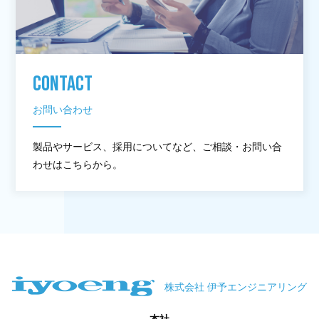
CONTACT
お問い合わせ
製品やサービス、採用についてなど、ご相談・お問い合
わせはこちらから。
株式会社 伊予エンジニアリング
本社