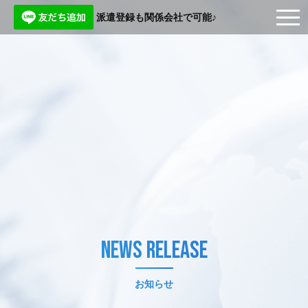
派遣登録も関係会社で可能♪
NEWS RELEASE
お知らせ