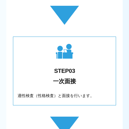
STEP03
一次面接
適性検査（性格検査）と面接を行います。