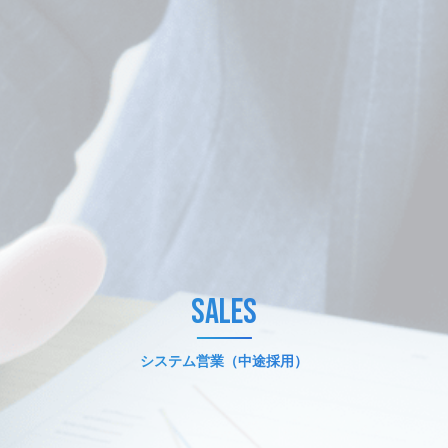
SALES
システム営業（中途採用）