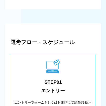
選考フロー・スケジュール
STEP01
エントリー
エントリーフォームもしくはお電話にて総務部 採用