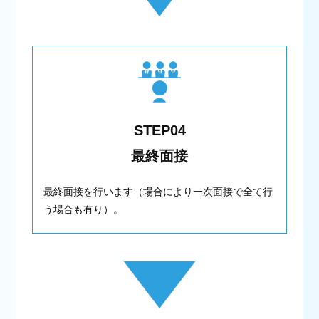
STEP04
最終面接
最終面接を行います（場合により一次面接で全て行
う場合も有り）。