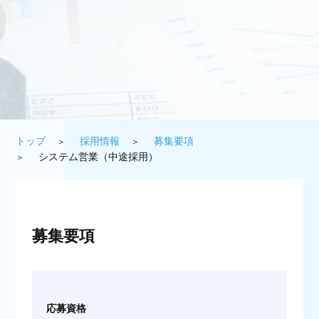
トップ
採用情報
募集要項
システム営業（中途採用）
募集要項
応募資格