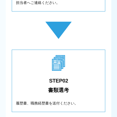
担当者へご連絡ください。
STEP02
書類選考
履歴書、職務経歴書を送付ください。