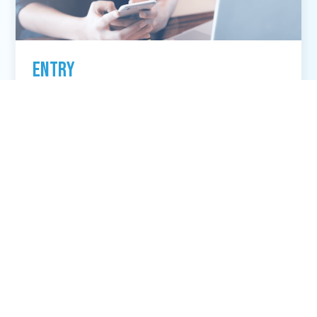
ENTRY
採用エントリー
採用エントリーはこちらから。みなさまのエントリーお
待ちしております。
CONTACT
お問い合わせ