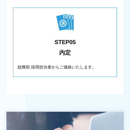
STEP05
内定
総務部 採用担当者からご連絡いたします。