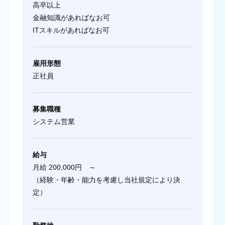
高卒以上
金融知識があればなお可
ITスキルがあればなお可
雇用形態
正社員
募集職種
システム営業
給与
月給 200,000円 ～
（経験・年齢・能力を考慮し当社規定により決
定）