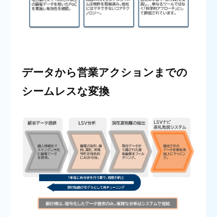
データから営業アクションまでの
シームレスな変換