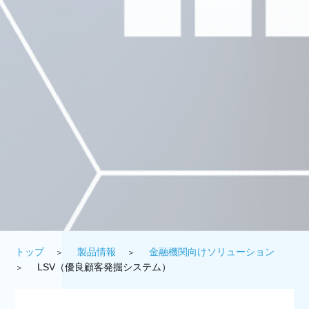
トップ
製品情報
金融機関向けソリューション
LSV（優良顧客発掘システム）