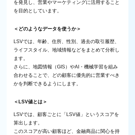
を発見し、営業やマーケティングに活用すること
を目的としています。
＜どのようなデータを使うか＞
LSVでは、年齢、住所、性別、過去の取引履歴、
ライフスタイル、地域情報などをまとめて分析し
ます。
さらに、地図情報（GIS）やAI・機械学習を組み
合わせることで、どの顧客に優先的に営業すべき
かを判断できるようにします。
＜LSV値とは＞
LSVでは、顧客ごとに「LSV値」というスコアを
算出します。
このスコアが高い顧客ほど、金融商品に関心を持