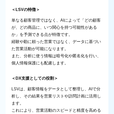
＜LSVの特徴＞
単なる顧客管理ではなく、AIによって「どの顧客
が、どの商品に、いつ関心を持つ可能性がある
か」を予測できる点が特徴です。
経験や勘に頼った営業ではなく、データに基づい
た営業活動が可能になります。
また、分析に使う情報は暗号化や匿名化を行い、
個人情報保護にも配慮します。
＜DX支援としての役割＞
LSVは、顧客情報をデータとして整理し、AIで分
析し、その結果を営業リストや訪問計画に活用し
ます。
これにより、営業活動のスピードと精度を高める