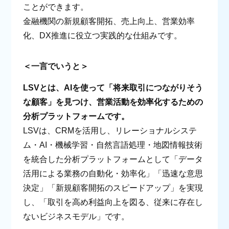
ことができます。
金融機関の新規顧客開拓、売上向上、営業効率
化、DX推進に役立つ実践的な仕組みです。
＜一言でいうと＞
LSVとは、AIを使って「将来取引につながりそう
な顧客」を見つけ、営業活動を効率化するための
分析プラットフォームです。
LSVは、CRMを活用し、リレーショナルシステ
ム・AI・機械学習・自然言語処理・地図情報技術
を統合した分析プラットフォームとして「データ
活用による業務の自動化・効率化」「迅速な意思
決定」「新規顧客開拓のスピードアップ」を実現
し、「取引を高め利益向上を図る、従来に存在し
ないビジネスモデル」です。