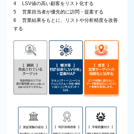
4 LSV値の高い顧客をリスト化する
5 営業担当者が優先的に訪問・提案する
6 営業結果をもとに、リストや分析精度を改善
する