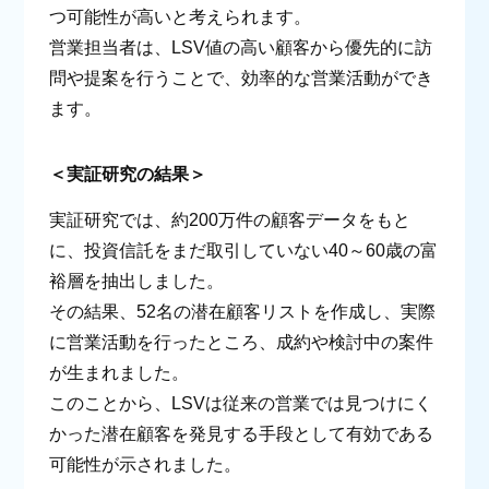
つ可能性が高いと考えられます。
営業担当者は、LSV値の高い顧客から優先的に訪
問や提案を行うことで、効率的な営業活動ができ
ます。
＜実証研究の結果＞
実証研究では、約200万件の顧客データをもと
に、投資信託をまだ取引していない40～60歳の富
裕層を抽出しました。
その結果、52名の潜在顧客リストを作成し、実際
に営業活動を行ったところ、成約や検討中の案件
が生まれました。
このことから、LSVは従来の営業では見つけにく
かった潜在顧客を発見する手段として有効である
可能性が示されました。