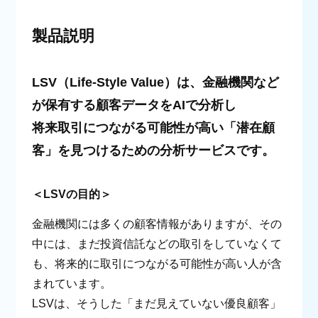
製品説明
LSV（Life-Style Value）は、金融機関など
が保有する顧客データをAIで分析し
将来取引につながる可能性が高い「潜在顧
客」を見つけるための分析サービスです。
＜LSVの目的＞
金融機関には多くの顧客情報がありますが、その
中には、まだ投資信託などの取引をしていなくて
も、将来的に取引につながる可能性が高い人が含
まれています。
LSVは、そうした「まだ見えていない優良顧客」