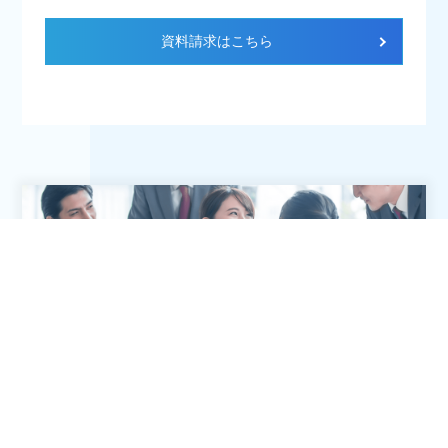
資料請求はこちら
RECRUIT
採用情報
松山から全国のお客様に向けて独自のソリューションを