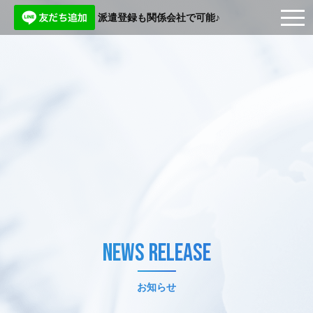
派遣登録も関係会社で可能♪
NEWS RELEASE
お知らせ