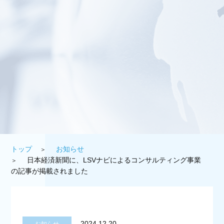
トップ
お知らせ
日本経済新聞に、LSVナビによるコンサルティング事業
の記事が掲載されました
2024.12.20