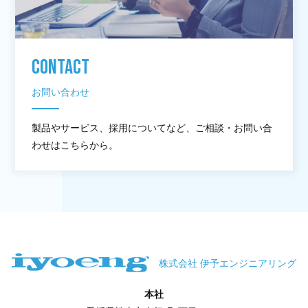
CONTACT
お問い合わせ
製品やサービス、採用についてなど、ご相談・お問い合
わせはこちらから。
株式会社 伊予エンジニアリング
本社