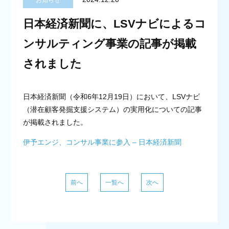
お知らせ
日本経済新聞に、LSVナビによるコ
ンサルティング事業の記事が掲載
されました
日本経済新聞（令和6年12月19日）において、LSVナビ
（潜在顧客発掘支援システム）の実用化についての記事
が掲載されました。
伊予エンジ、コンサル事業に参入 – 日本経済新聞
前
へ
一覧へ
次
へ