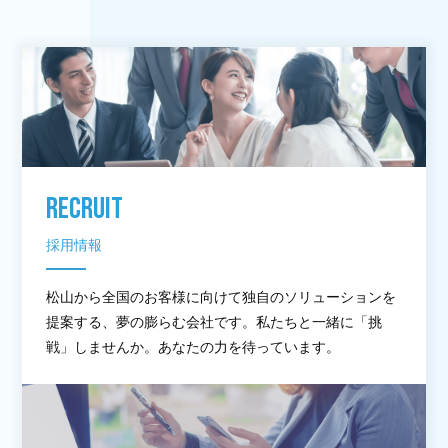
RECRUIT
採用情報
松山から全国のお客様に向けて独自のソリューションを
提案する、夢の膨らむ会社です。私たちと一緒に「挑
戦」しませんか。あなたの力を待っています。